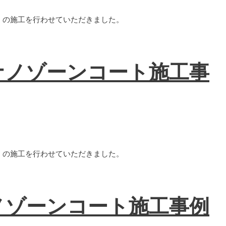
AT）の施工を行わせていただきました。
ナノゾーンコート施工事
AT）の施工を行わせていただきました。
ノゾーンコート施工事例