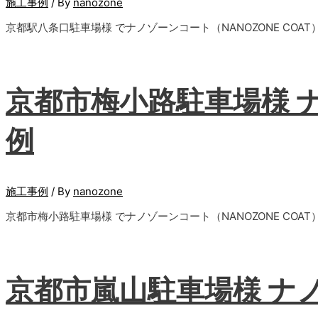
施工事例
/ By
nanozone
京都駅八条口駐車場様 でナノゾーンコート（NANOZONE CO
京都市梅小路駐車場様 
例
施工事例
/ By
nanozone
京都市梅小路駐車場様 でナノゾーンコート（NANOZONE CO
京都市嵐山駐車場様 ナ