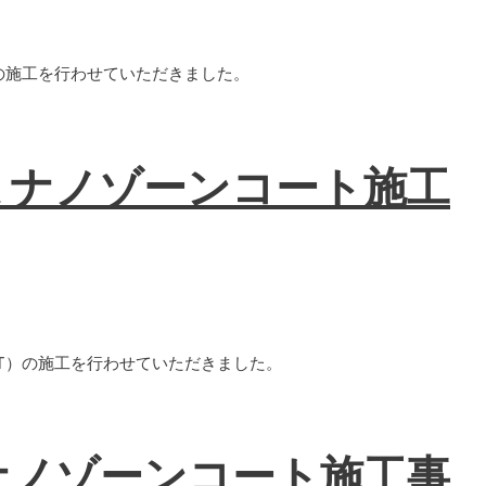
T）の施工を行わせていただきました。
 ナノゾーンコート施工
OAT）の施工を行わせていただきました。
ナノゾーンコート施工事