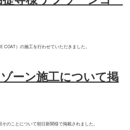
NE COAT）の施工を行わせていただきました。
ノゾーン施工について掲
今回そのことについて朝日新聞様で掲載されました。