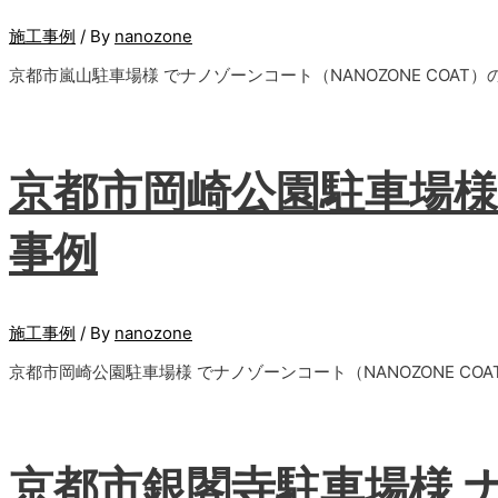
施工事例
/ By
nanozone
京都市嵐山駐車場様 でナノゾーンコート（NANOZONE COA
京都市岡崎公園駐車場様
事例
施工事例
/ By
nanozone
京都市岡崎公園駐車場様 でナノゾーンコート（NANOZONE C
京都市銀閣寺駐車場様 