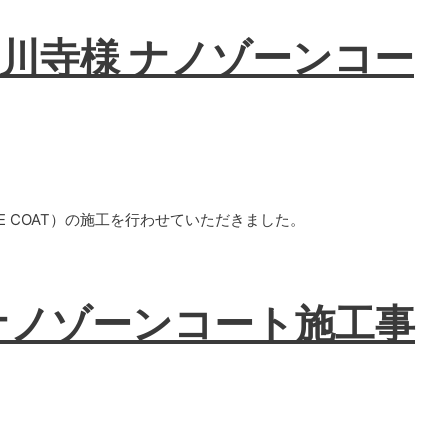
川寺様 ナノゾーンコー
E COAT）の施工を行わせていただきました。
ナノゾーンコート施工事