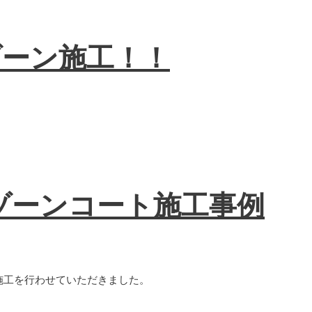
ゾーン施工！！
ゾーンコート施工事例
）の施工を行わせていただきました。