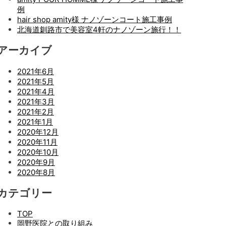
例
hair shop amity様 ナノゾーンコート施工事例
北海道釧路市で美容室4軒のナノゾーン施行！！
アーカイブ
2021年6月
2021年5月
2021年4月
2021年3月
2021年2月
2021年1月
2020年12月
2020年11月
2020年10月
2020年9月
2020年8月
カテゴリー
TOP
岡野医院との取り組み